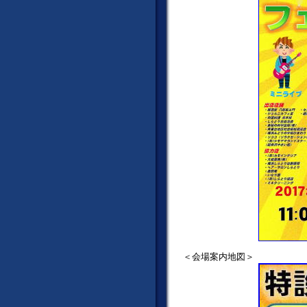
＜会場案内地図＞