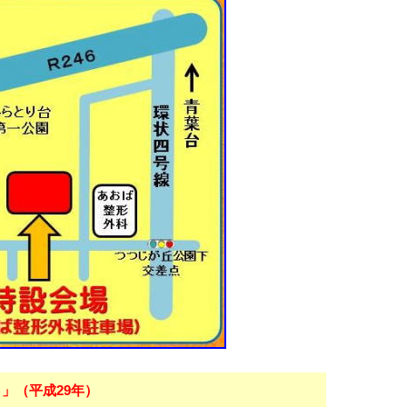
」（平成29年）