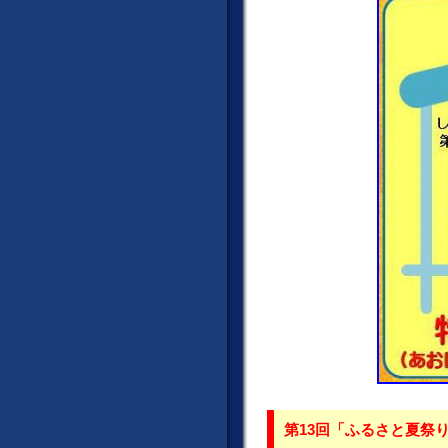
第13回「ふるさと夏祭り