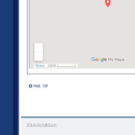
プライバシーポリシー