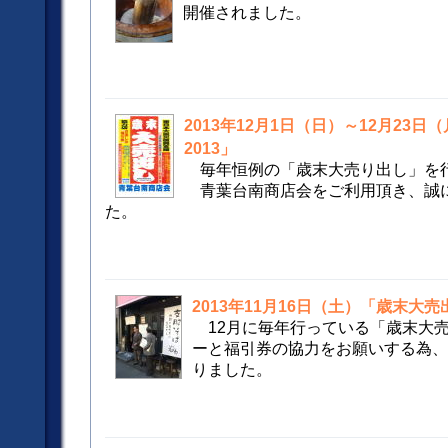
開催されました。
2013年12月1日（日）～12月23
2013」
毎年恒例の「歳末大売り出し」を
青葉台南商店会をご利用頂き、誠
た。
2013年11月16日（土）「歳末大
12月に毎年行っている「歳末大
ーと福引券の協力をお願いする為、
りました。