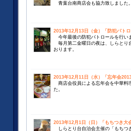
青葉台南商店会も協力致しました
2013年12月13日（金）「防犯パト
今年最後の防犯パトロールを行い
毎月第二金曜日の夜は、しらとり
おります。
2013年12月11日（水）「忘年会201
商店会役員による忘年会を中華料
た。
2013年12月1日（日）「もちつき大会
しらとり台自治会主催の「もちつき