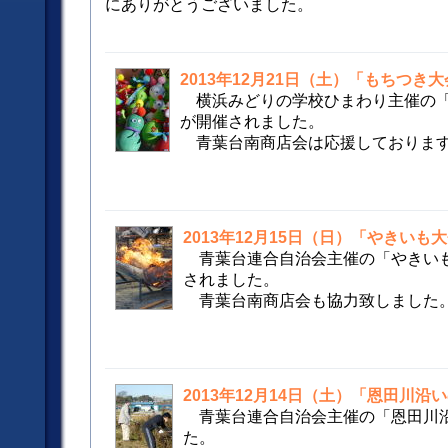
にありがとうございました。
2013年12月21日（土）「もちつき
横浜みどりの学校ひまわり主催の
が開催されました。
青葉台南商店会は応援しておりま
2013年12月15日（日）「やきいも大
青葉台連合自治会主催の「やきい
されました。
青葉台南商店会も協力致しました
2013年12月14日（土）「恩田川沿
青葉台連合自治会主催の「恩田川
た。